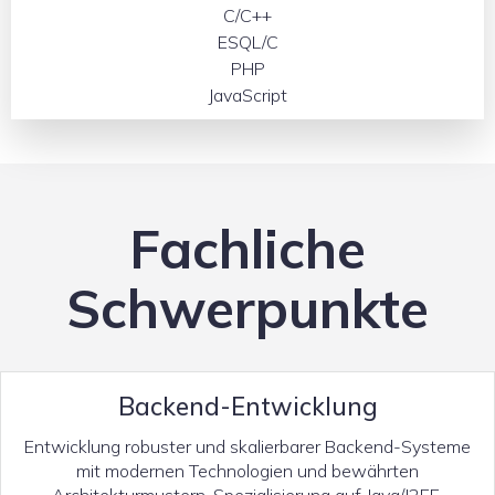
C/C++
ESQL/C
PHP
JavaScript
Fachliche
Schwerpunkte
Backend-Entwicklung
Entwicklung robuster und skalierbarer Backend-Systeme
mit modernen Technologien und bewährten