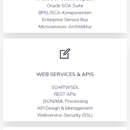
Oracle SOA Suite
BPEL/SCA-Komponenten
Enterprise Service Bus
Microservices-Architektur
WEB SERVICES & APIS
SOAP/WSDL
REST APIs
JSON/XML Processing
API Design & Management
Webservice-Security (SSL)