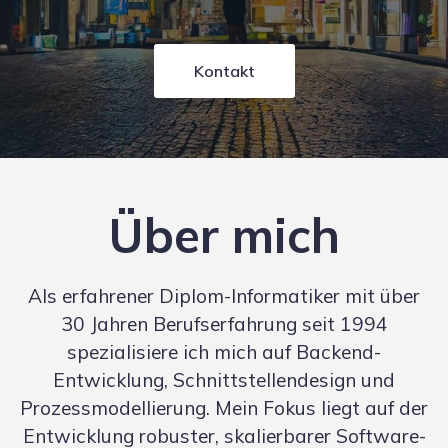
Kontakt
Über mich
Als erfahrener Diplom-Informatiker mit über
30 Jahren Berufserfahrung seit 1994
spezialisiere ich mich auf Backend-
Entwicklung, Schnittstellendesign und
Prozessmodellierung. Mein Fokus liegt auf der
Entwicklung robuster, skalierbarer Software-