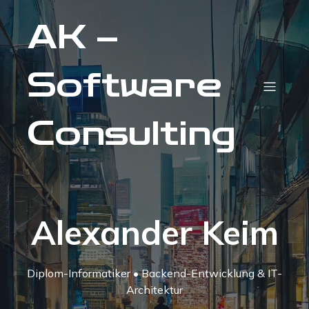
AK –
Software
Consulting
Alexander Keim
Diplom-Informatiker • Backend-Entwicklung & IT-
Architektur