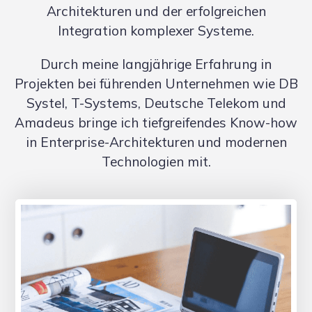
Architekturen und der erfolgreichen
Integration komplexer Systeme.
Durch meine langjährige Erfahrung in
Projekten bei führenden Unternehmen wie DB
Systel, T-Systems, Deutsche Telekom und
Amadeus bringe ich tiefgreifendes Know-how
in Enterprise-Architekturen und modernen
Technologien mit.