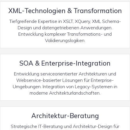
XML-Technologien & Transformation
Tiefgreifende Expertise in XSLT, XQuery, XML Schema-
Design und datengetriebenen Anwendungen.
Entwicklung komplexer Transformations- und
Validierungslogiken.
SOA & Enterprise-Integration
Entwicklung serviceorientierter Architekturen und
Webservice-basierter Lösungen für Enterprise-
Umgebungen. Integration von Legacy-Systemen in
moderne Architekturlandschaften.
Architektur-Beratung
Strategische IT-Beratung und Architektur-Design für