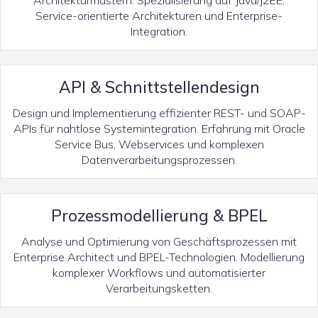
Architekturmustern. Spezialisierung auf Java/J2EE,
Service-orientierte Architekturen und Enterprise-
Integration.
API & Schnittstellendesign
Design und Implementierung effizienter REST- und SOAP-
APIs für nahtlose Systemintegration. Erfahrung mit Oracle
Service Bus, Webservices und komplexen
Datenverarbeitungsprozessen.
Prozessmodellierung & BPEL
Analyse und Optimierung von Geschäftsprozessen mit
Enterprise Architect und BPEL-Technologien. Modellierung
komplexer Workflows und automatisierter
Verarbeitungsketten.