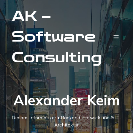
AK –
Software
Consulting
Alexander Keim
Diplom-Informatiker • Backend-Entwicklung & IT-
Architektur