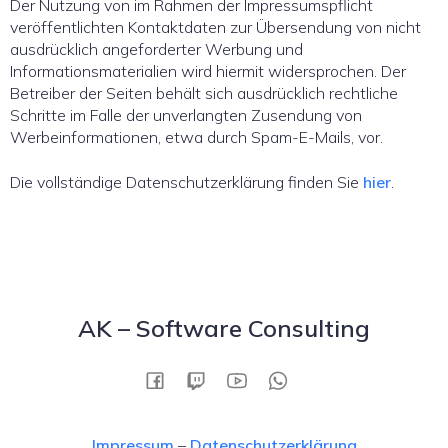
Der Nutzung von im Rahmen der Impressumspflicht
veröffentlichten Kontaktdaten zur Übersendung von nicht
ausdrücklich angeforderter Werbung und
Informationsmaterialien wird hiermit widersprochen. Der
Betreiber der Seiten behält sich ausdrücklich rechtliche
Schritte im Falle der unverlangten Zusendung von
Werbeinformationen, etwa durch Spam-E-Mails, vor.
Die vollständige Datenschutzerklärung finden Sie
hier
.
AK – Software Consulting
Impressum
–
Datenschutzerklärung