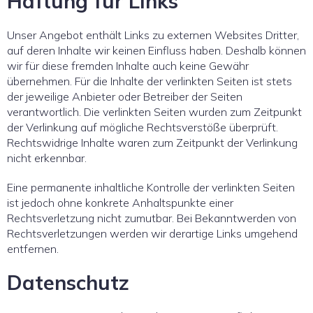
Haftung für Links
Unser Angebot enthält Links zu externen Websites Dritter,
auf deren Inhalte wir keinen Einfluss haben. Deshalb können
wir für diese fremden Inhalte auch keine Gewähr
übernehmen. Für die Inhalte der verlinkten Seiten ist stets
der jeweilige Anbieter oder Betreiber der Seiten
verantwortlich. Die verlinkten Seiten wurden zum Zeitpunkt
der Verlinkung auf mögliche Rechtsverstöße überprüft.
Rechtswidrige Inhalte waren zum Zeitpunkt der Verlinkung
nicht erkennbar.
Eine permanente inhaltliche Kontrolle der verlinkten Seiten
ist jedoch ohne konkrete Anhaltspunkte einer
Rechtsverletzung nicht zumutbar. Bei Bekanntwerden von
Rechtsverletzungen werden wir derartige Links umgehend
entfernen.
Datenschutz