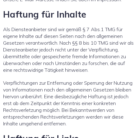
Haftung für Inhalte
Als Diensteanbieter sind wir gemäß § 7 Abs.1 TMG für
eigene Inhalte auf diesen Seiten nach den allgemeinen
Gesetzen verantwortlich. Nach §§ 8 bis 10 TMG sind wir als
Diensteanbieter jedoch nicht unter der Verpflichtung,
übermittelte oder gespeicherte fremde Informationen zu
überwachen oder nach Umständen zu forschen, die auf
eine rechtswidrige Tätigkeit hinweisen.
Verpflichtungen zur Entfernung oder Sperrung der Nutzung
von Informationen nach den allgemeinen Gesetzen bleiben
hiervon unberührt. Eine diesbezügliche Haftung ist jedoch
erst ab dem Zeitpunkt der Kenntnis einer konkreten
Rechtsverletzung möglich. Bei Bekanntwerden von
entsprechenden Rechtsverletzungen werden wir diese
Inhalte umgehend entfernen.