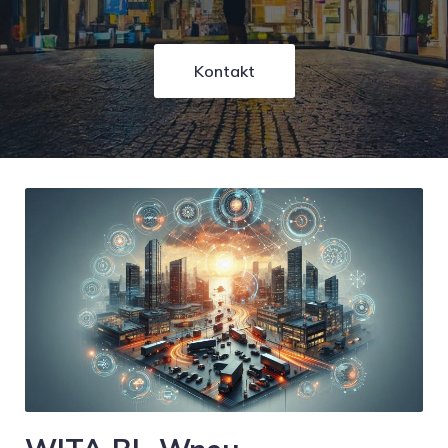
Kontakt