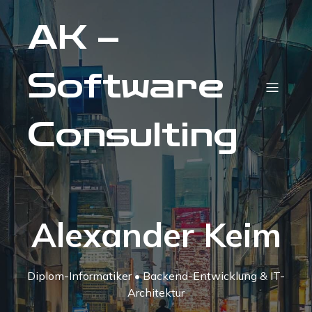
AK –
Software
Consulting
Alexander Keim
Diplom-Informatiker • Backend-Entwicklung & IT-
Architektur