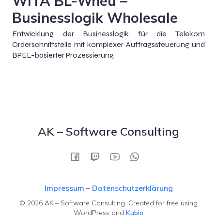
WITA BL-Wneu –
Businesslogik Wholesale
Entwicklung der Businesslogik für die Telekom
Orderschnittstelle mit komplexer Auftragssteuerung und
BPEL-basierter Prozessierung.
AK – Software Consulting
Impressum
–
Datenschutzerklärung
© 2026 AK – Software Consulting. Created for free using
WordPress and
Kubio