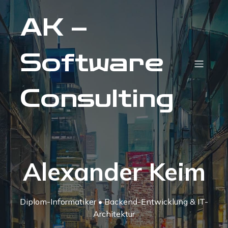
AK –
Software
Consulting
Alexander Keim
Diplom-Informatiker • Backend-Entwicklung & IT-
Architektur