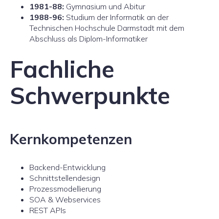
1981-88:
Gymnasium und Abitur
1988-96:
Studium der Informatik an der
Technischen Hochschule Darmstadt mit dem
Abschluss als Diplom-Informatiker
Fachliche
Schwerpunkte
Kernkompetenzen
Backend-Entwicklung
Schnittstellendesign
Prozessmodellierung
SOA & Webservices
REST APIs