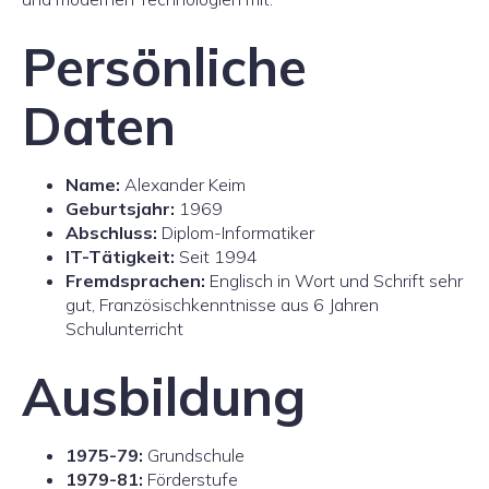
Persönliche
Daten
Name:
Alexander Keim
Geburtsjahr:
1969
Abschluss:
Diplom-Informatiker
IT-Tätigkeit:
Seit 1994
Fremdsprachen:
Englisch in Wort und Schrift sehr
gut, Französischkenntnisse aus 6 Jahren
Schulunterricht
Ausbildung
1975-79:
Grundschule
1979-81:
Förderstufe